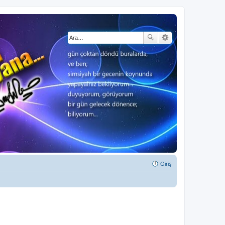
Giriş