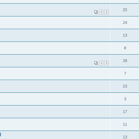
25
1
2
24
13
8
28
1
2
7
23
3
17
11
)
13