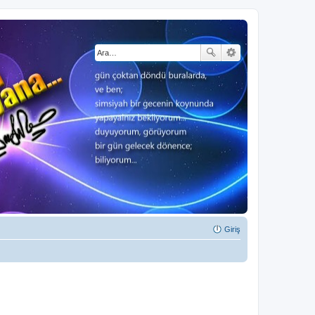
Giriş