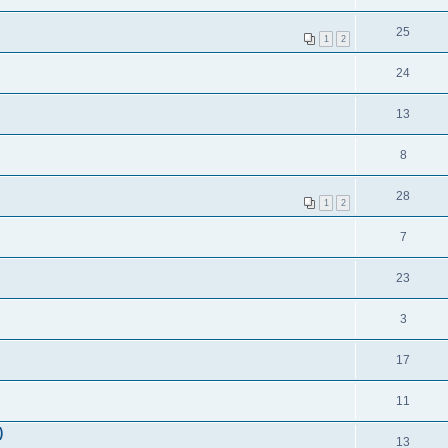
25
1
2
24
13
8
28
1
2
7
23
3
17
11
)
13