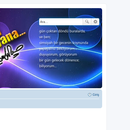
Giriş