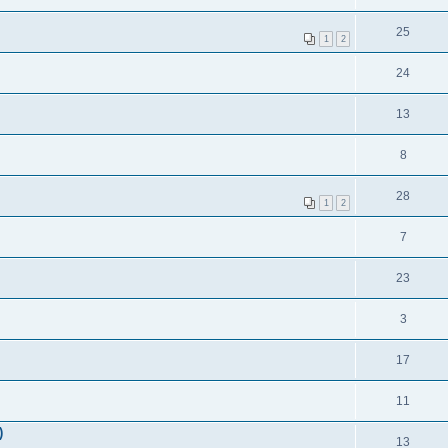
25
1
2
24
13
8
28
1
2
7
23
3
17
11
)
13