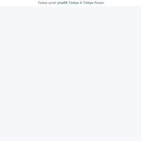
Türkçe çeviri:
phpBB Türkiye
&
Türkiye Forum