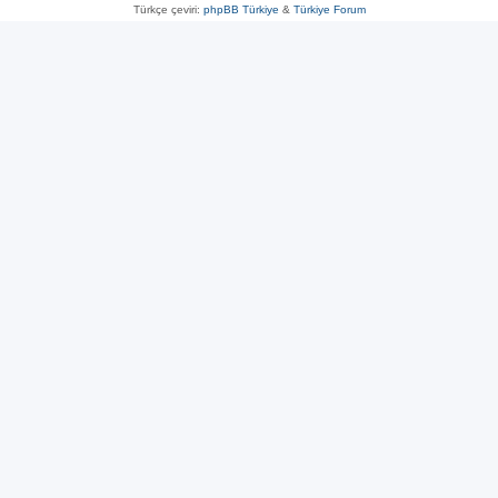
Türkçe çeviri:
phpBB Türkiye
&
Türkiye Forum