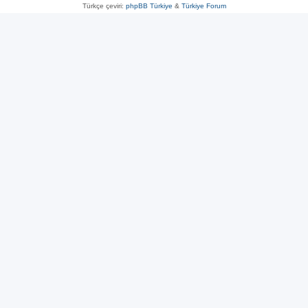
Türkçe çeviri:
phpBB Türkiye
&
Türkiye Forum