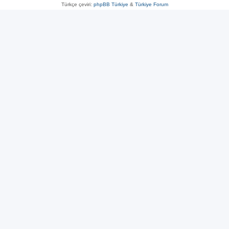
Türkçe çeviri:
phpBB Türkiye
&
Türkiye Forum