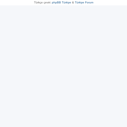
Türkçe çeviri:
phpBB Türkiye
&
Türkiye Forum