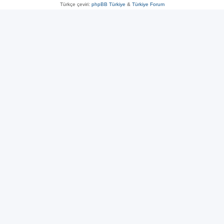
Türkçe çeviri:
phpBB Türkiye
&
Türkiye Forum