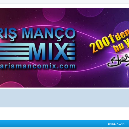
BAŞLIKLAR