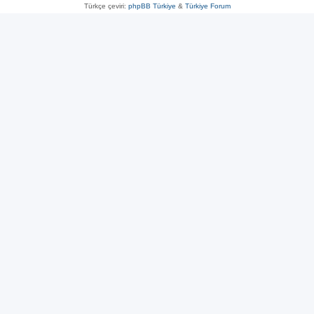
Türkçe çeviri:
phpBB Türkiye
&
Türkiye Forum