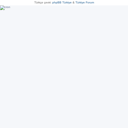
Türkçe çeviri:
phpBB Türkiye
&
Türkiye Forum