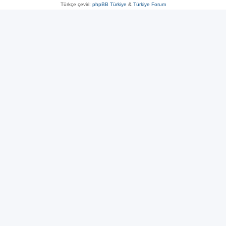
Türkçe çeviri:
phpBB Türkiye
&
Türkiye Forum