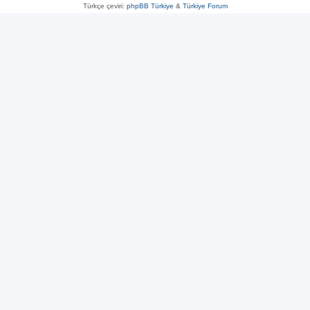
Türkçe çeviri:
phpBB Türkiye
&
Türkiye Forum