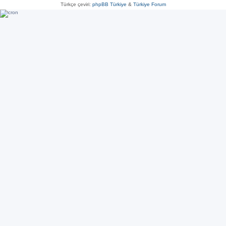
Türkçe çeviri:
phpBB Türkiye
&
Türkiye Forum