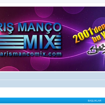
BAŞLIKLAR