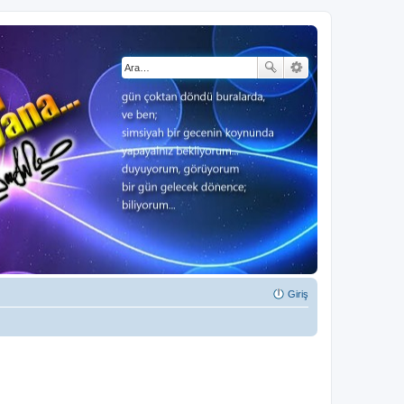
Giriş