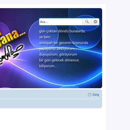
Giriş