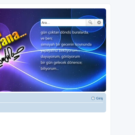
Giriş