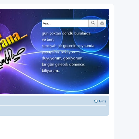
Giriş