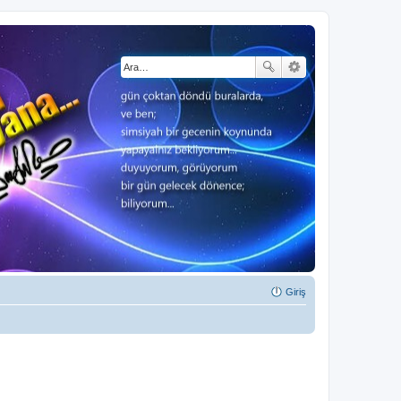
Giriş