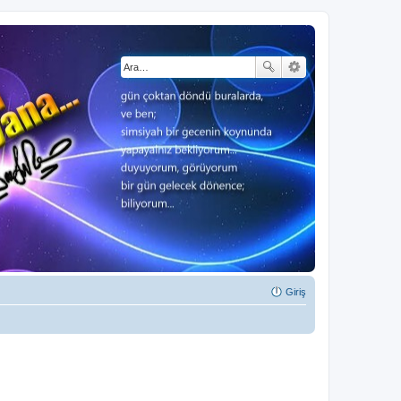
Giriş