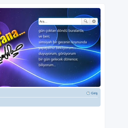
Giriş