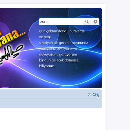
Giriş