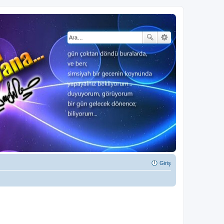
Giriş