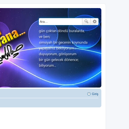
Giriş