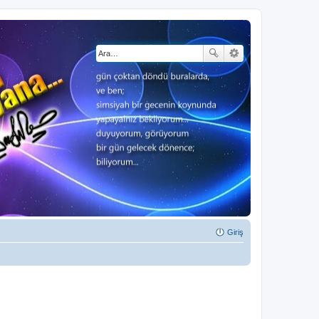
Giriş