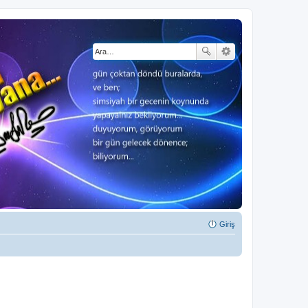
Giriş