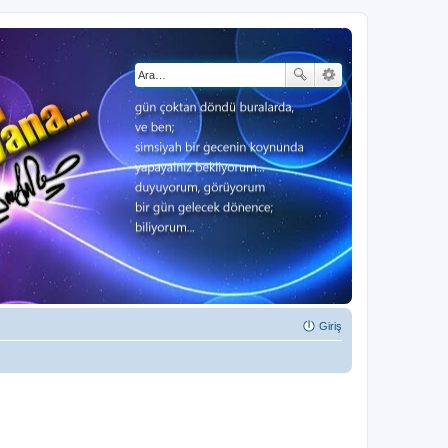
Giriş