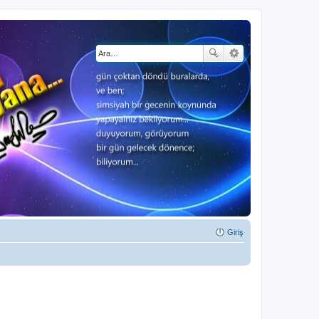
Giriş