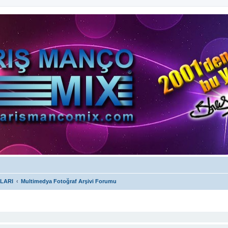
LARI
Multimedya Fotoğraf Arşivi Forumu