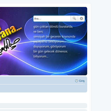
Giriş