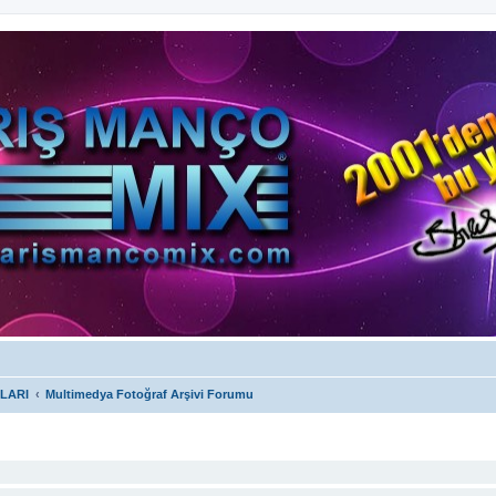
LARI
Multimedya Fotoğraf Arşivi Forumu