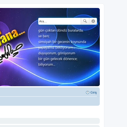
Giriş