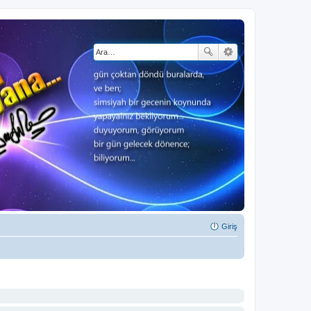
Giriş