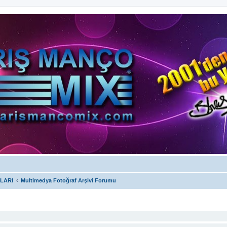
LARI
Multimedya Fotoğraf Arşivi Forumu