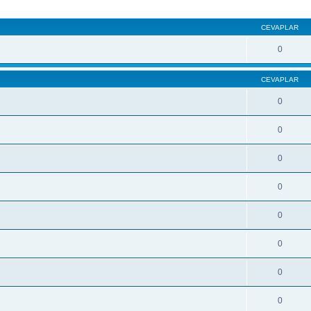
CEVAPLAR
0
CEVAPLAR
0
0
0
0
0
0
0
0