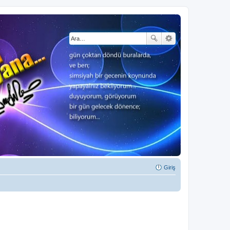
Giriş