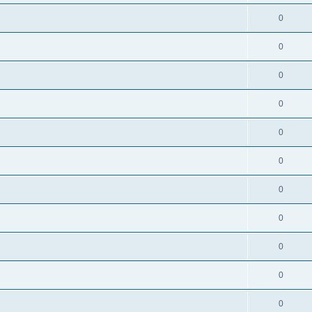
0
0
0
0
0
0
0
0
0
0
0