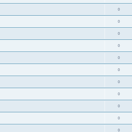
0
0
0
0
0
0
0
0
0
0
0