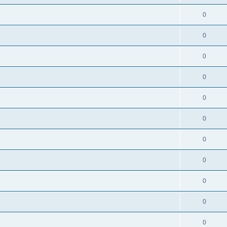
0
0
0
0
0
0
0
0
0
0
0