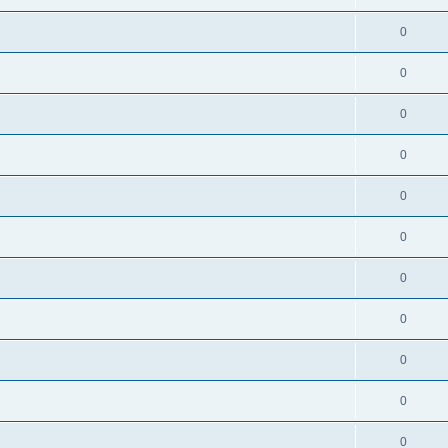
0
0
0
0
0
0
0
0
0
0
0