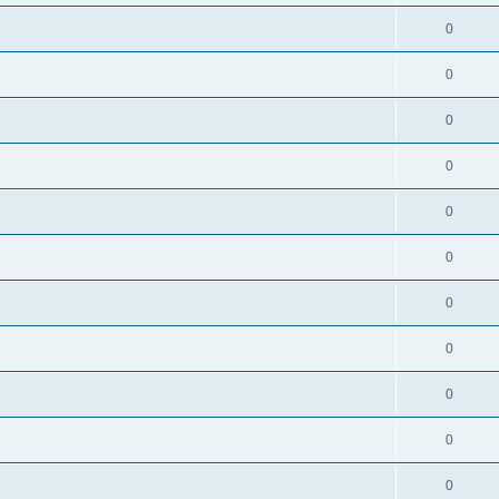
0
0
0
0
0
0
0
0
0
0
0