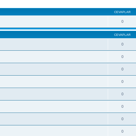
CEVAPLAR
0
CEVAPLAR
0
0
0
0
0
0
0
0