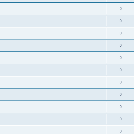
0
0
0
0
0
0
0
0
0
0
0