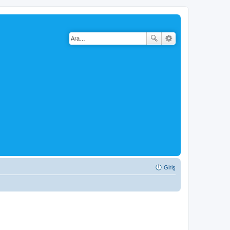
Giriş