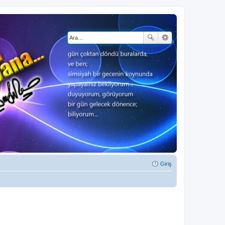
Giriş