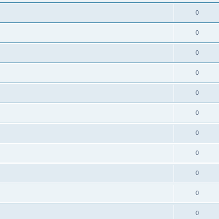
0
0
0
0
0
0
0
0
0
0
0