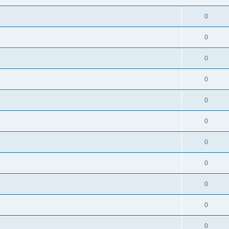
0
0
0
0
0
0
0
0
0
0
0