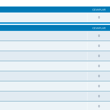
CEVAPLAR
0
CEVAPLAR
0
0
0
0
0
0
0
0