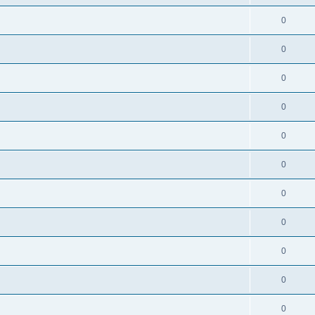
0
0
0
0
0
0
0
0
0
0
0