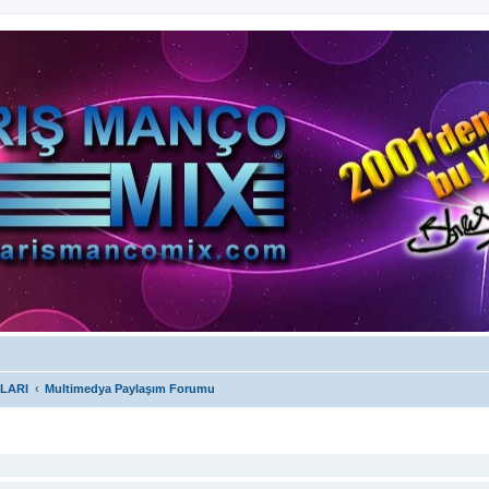
LARI
Multimedya Paylaşım Forumu