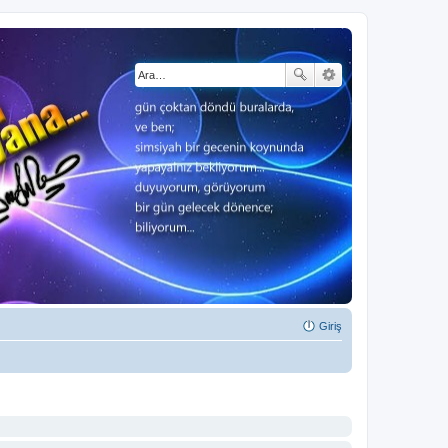
Giriş