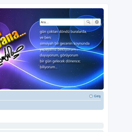
Giriş