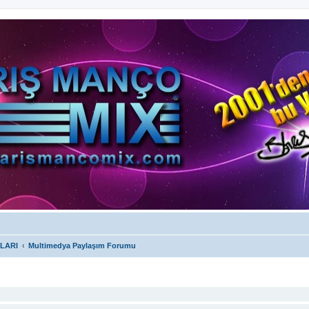
LARI
Multimedya Paylaşım Forumu