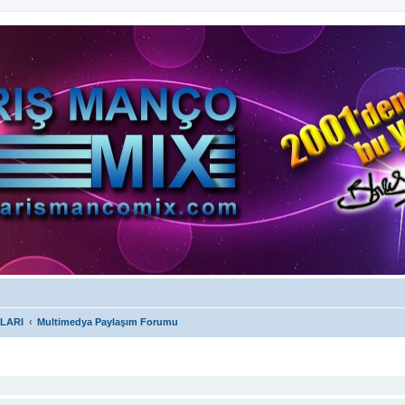
LARI
Multimedya Paylaşım Forumu