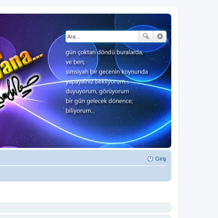
Giriş