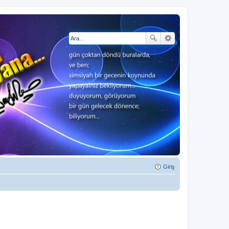
Giriş