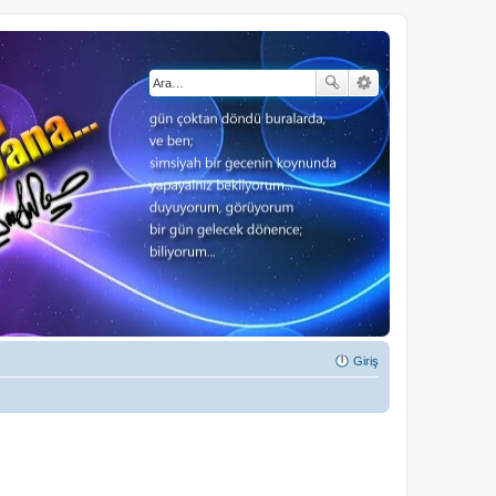
Giriş