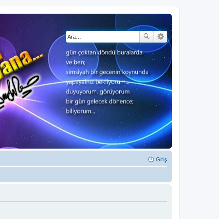
Giriş