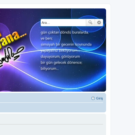
Giriş