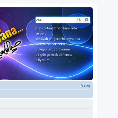
Giriş