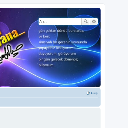
Giriş