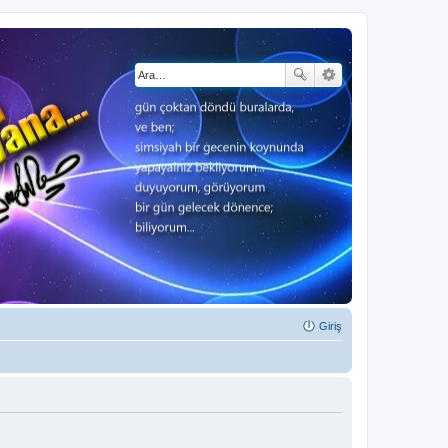
Giriş