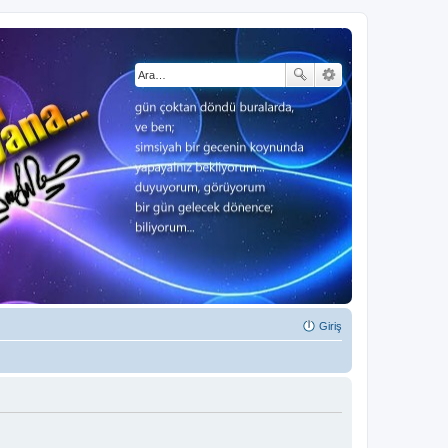
Giriş