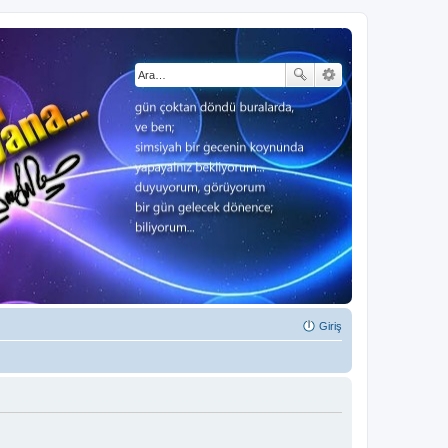
Giriş