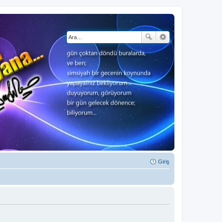
Giriş