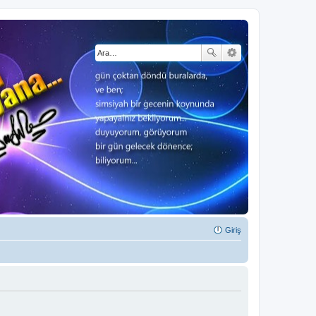
Giriş